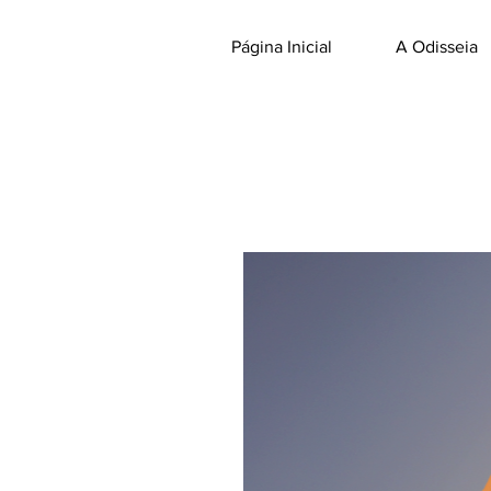
Página Inicial
A Odisseia