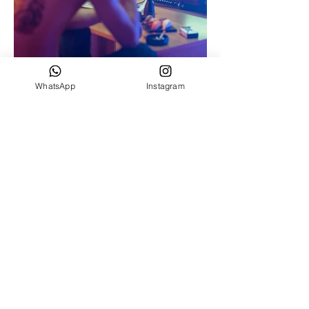
WhatsApp
Instagram