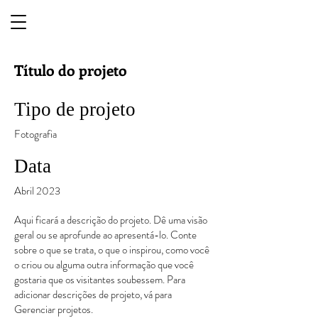
Título do projeto
Tipo de projeto
Fotografia
Data
Abril 2023
Aqui ficará a descrição do projeto. Dê uma visão
geral ou se aprofunde ao apresentá-lo. Conte
sobre o que se trata, o que o inspirou, como você
o criou ou alguma outra informação que você
gostaria que os visitantes soubessem. Para
adicionar descrições de projeto, vá para
Gerenciar projetos.