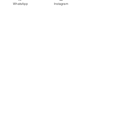
WhatsApp
Instagram