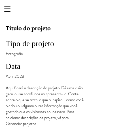
Título do projeto
Tipo de projeto
Fotografia
Data
Abril 2023
Aqui ficará a descrição do projeto. Dê uma visão
geral ou se aprofunde ao apresentá-lo. Conte
sobre o que se trata, o que o inspirou, como você
o criou ou alguma outra informação que você
gostaria que os visitantes soubessem. Para
adicionar descrições de projeto, vá para
Gerenciar projetos.